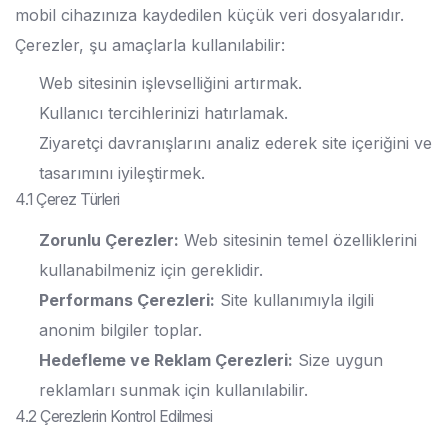
mobil cihazınıza kaydedilen küçük veri dosyalarıdır.
Çerezler, şu amaçlarla kullanılabilir:
Web sitesinin işlevselliğini artırmak.
Kullanıcı tercihlerinizi hatırlamak.
Ziyaretçi davranışlarını analiz ederek site içeriğini ve
tasarımını iyileştirmek.
4.1 Çerez Türleri
Zorunlu Çerezler:
Web sitesinin temel özelliklerini
kullanabilmeniz için gereklidir.
Performans Çerezleri:
Site kullanımıyla ilgili
anonim bilgiler toplar.
Hedefleme ve Reklam Çerezleri:
Size uygun
reklamları sunmak için kullanılabilir.
4.2 Çerezlerin Kontrol Edilmesi