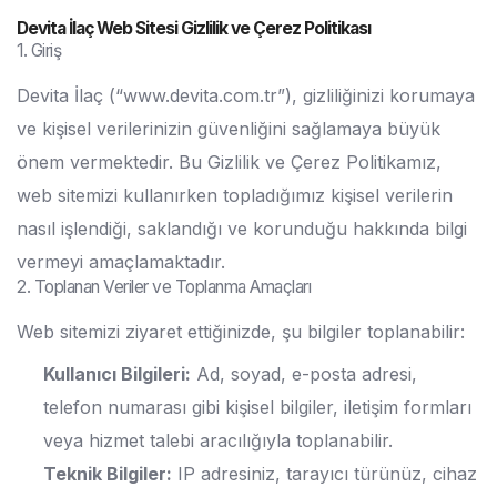
Devita İlaç Web Sitesi Gizlilik ve Çerez Politikası
1. Giriş
Devita İlaç (“www.devita.com.tr”), gizliliğinizi korumaya
ve kişisel verilerinizin güvenliğini sağlamaya büyük
önem vermektedir. Bu Gizlilik ve Çerez Politikamız,
web sitemizi kullanırken topladığımız kişisel verilerin
nasıl işlendiği, saklandığı ve korunduğu hakkında bilgi
vermeyi amaçlamaktadır.
2. Toplanan Veriler ve Toplanma Amaçları
Web sitemizi ziyaret ettiğinizde, şu bilgiler toplanabilir:
Kullanıcı Bilgileri:
Ad, soyad, e-posta adresi,
telefon numarası gibi kişisel bilgiler, iletişim formları
veya hizmet talebi aracılığıyla toplanabilir.
Teknik Bilgiler:
IP adresiniz, tarayıcı türünüz, cihaz