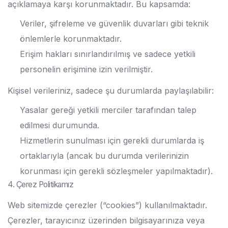
açıklamaya karşı korunmaktadır. Bu kapsamda:
Veriler, şifreleme ve güvenlik duvarları gibi teknik
önlemlerle korunmaktadır.
Erişim hakları sınırlandırılmış ve sadece yetkili
personelin erişimine izin verilmiştir.
Kişisel verileriniz, sadece şu durumlarda paylaşılabilir:
Yasalar gereği yetkili merciler tarafından talep
edilmesi durumunda.
Hizmetlerin sunulması için gerekli durumlarda iş
ortaklarıyla (ancak bu durumda verilerinizin
korunması için gerekli sözleşmeler yapılmaktadır).
4. Çerez Politikamız
Web sitemizde çerezler (“cookies”) kullanılmaktadır.
Çerezler, tarayıcınız üzerinden bilgisayarınıza veya