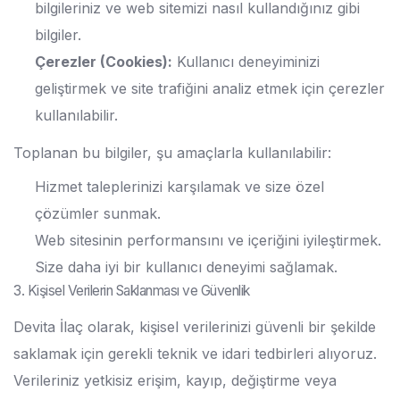
bilgileriniz ve web sitemizi nasıl kullandığınız gibi
bilgiler.
Çerezler (Cookies):
Kullanıcı deneyiminizi
geliştirmek ve site trafiğini analiz etmek için çerezler
kullanılabilir.
Toplanan bu bilgiler, şu amaçlarla kullanılabilir:
Hizmet taleplerinizi karşılamak ve size özel
çözümler sunmak.
Web sitesinin performansını ve içeriğini iyileştirmek.
Size daha iyi bir kullanıcı deneyimi sağlamak.
3. Kişisel Verilerin Saklanması ve Güvenlik
Devita İlaç olarak, kişisel verilerinizi güvenli bir şekilde
saklamak için gerekli teknik ve idari tedbirleri alıyoruz.
Verileriniz yetkisiz erişim, kayıp, değiştirme veya