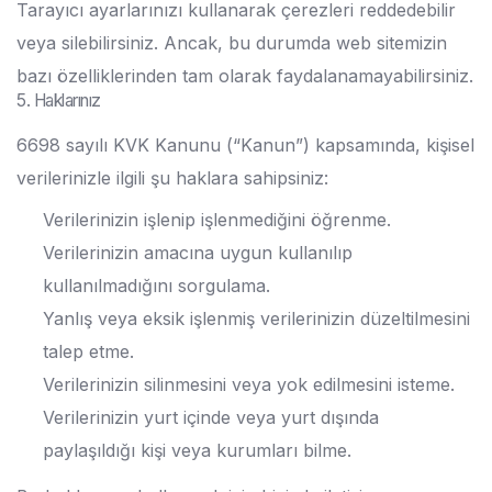
Tarayıcı ayarlarınızı kullanarak çerezleri reddedebilir
veya silebilirsiniz. Ancak, bu durumda web sitemizin
bazı özelliklerinden tam olarak faydalanamayabilirsiniz.
5. Haklarınız
6698 sayılı KVK Kanunu (“Kanun”) kapsamında, kişisel
verilerinizle ilgili şu haklara sahipsiniz:
Verilerinizin işlenip işlenmediğini öğrenme.
Verilerinizin amacına uygun kullanılıp
kullanılmadığını sorgulama.
Yanlış veya eksik işlenmiş verilerinizin düzeltilmesini
talep etme.
Verilerinizin silinmesini veya yok edilmesini isteme.
Verilerinizin yurt içinde veya yurt dışında
paylaşıldığı kişi veya kurumları bilme.